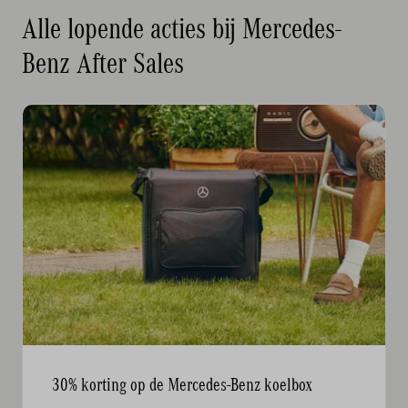
Alle lopende acties bij Mercedes-
Benz After Sales
30% korting op de Mercedes-Benz koelbox