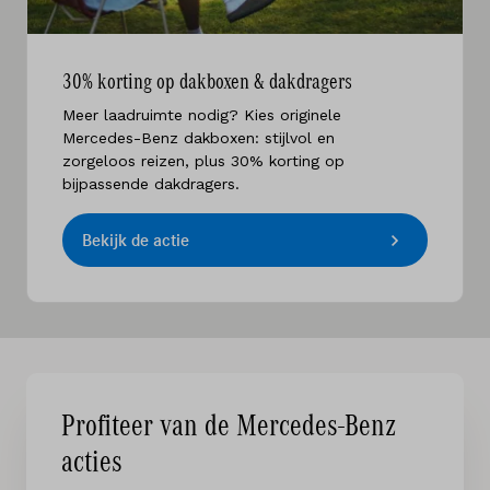
30% korting op dakboxen & dakdragers
Meer laadruimte nodig? Kies originele
Mercedes-Benz dakboxen: stijlvol en
zorgeloos reizen, plus 30% korting op
bijpassende dakdragers.
Bekijk de actie
Profiteer van de Mercedes-Benz
acties