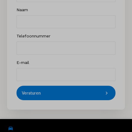
Naam
Telefoonnummer
E-mail
Versturen