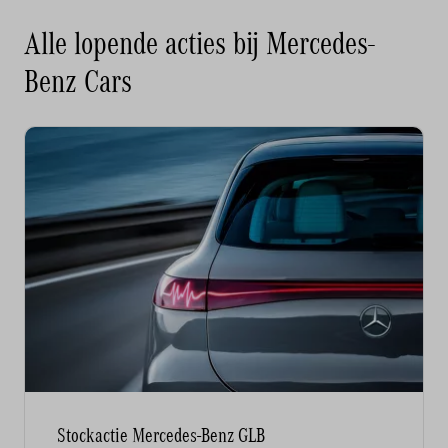
Alle lopende acties bij Mercedes-
Benz Cars
Stockactie Mercedes-Benz GLB