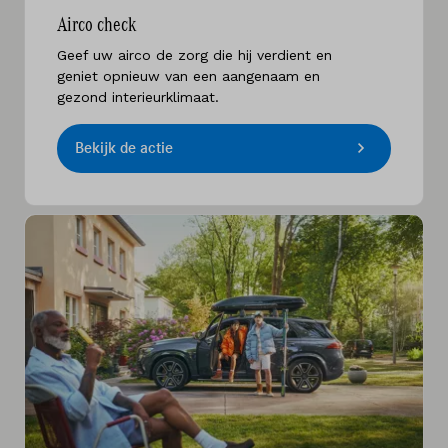
Airco check
Geef uw airco de zorg die hij verdient en
geniet opnieuw van een aangenaam en
gezond interieurklimaat.
Bekijk de actie