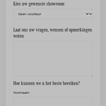
Kies uw gewenste showroom
Laat ons uw vragen, wensen of opmerkingen
weten
Hoe kunnen we u het beste bereiken?
Voornaam