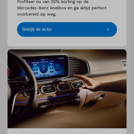
Profiteer nu van 30% korting op de
Mercedes-Benz koelbox en ga altijd perfect
voorbereid op weg.
Bekijk de actie