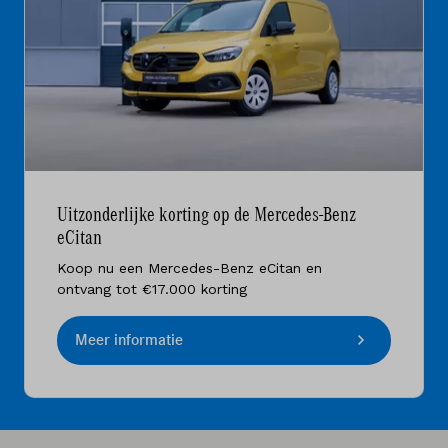
Uitzonderlijke korting op de Mercedes-Benz
eCitan
Koop nu een Mercedes-Benz eCitan en
ontvang tot €17.000 korting
Meer informatie