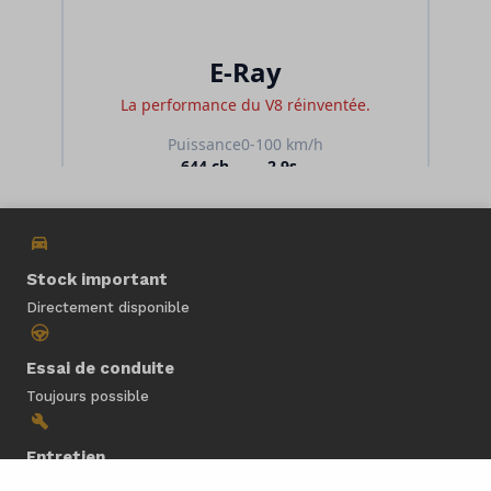
Stock important
Directement disponible
Essai de conduite
Toujours possible
Entretien
Par des spécialistes