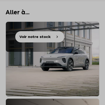
Aller à...
Voir notre stock