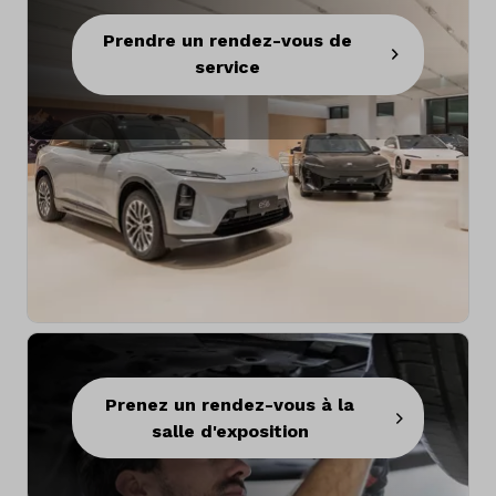
Prendre un rendez-vous de
service
Prenez un rendez-vous à la
salle d'exposition