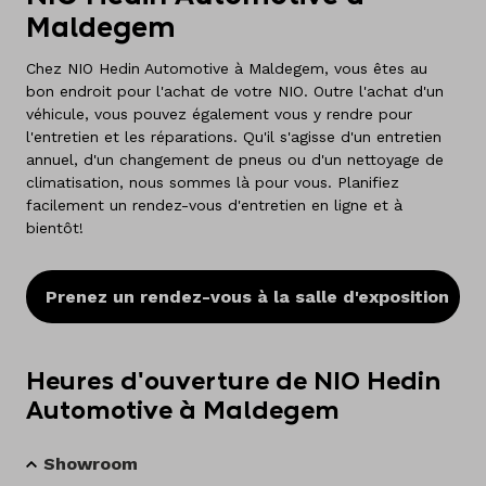
Français
Maldegem
Chez NIO Hedin Automotive à Maldegem, vous êtes au
bon endroit pour l'achat de votre NIO. Outre l'achat d'un
véhicule, vous pouvez également vous y rendre pour
l'entretien et les réparations. Qu'il s'agisse d'un entretien
annuel, d'un changement de pneus ou d'un nettoyage de
climatisation, nous sommes là pour vous. Planifiez
facilement un rendez-vous d'entretien en ligne et à
bientôt!
Prenez un rendez-vous à la salle d'exposition
Heures d'ouverture de NIO Hedin
Automotive à Maldegem
Showroom