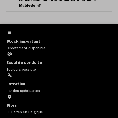
Maldegem?
Stock important
Directement disponible
Essai de conduite
Toujours possible
Entretien
Par des spécialistes
Sites
30+ sites en Belgique