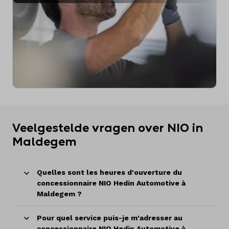
Veelgestelde vragen over NIO in
Maldegem
Quelles sont les heures d'ouverture du
concessionnaire NIO Hedin Automotive à
Maldegem ?
Pour quel service puis-je m'adresser au
concessionnaire NIO Hedin Automotive à