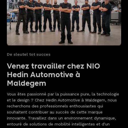
De sleutel tot succes
Venez travailler chez NIO
Hedin Automotive à
Maldegem
Vous êtes passionné par la puissance pure, la technologie
et le design ? Chez Hedin Automotive à Maldegem, nous
recherchons des professionnels enthousiastes qui
souhaitent contribuer au succès de cette marque
innovante. Travaillez dans un environnement dynamique,
entouré de solutions de mobilité intelligentes et d'un