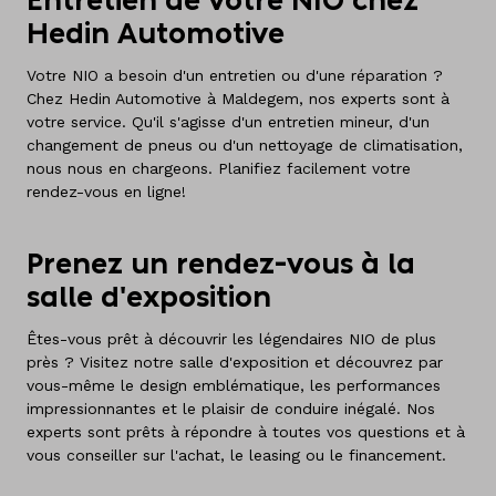
Entretien de votre NIO chez
Hedin Automotive
Votre NIO a besoin d'un entretien ou d'une réparation ?
Chez Hedin Automotive à Maldegem, nos experts sont à
votre service. Qu'il s'agisse d'un entretien mineur, d'un
changement de pneus ou d'un nettoyage de climatisation,
nous nous en chargeons. Planifiez facilement votre
rendez-vous en ligne!
Prenez un rendez-vous à la
salle d'exposition
Êtes-vous prêt à découvrir les légendaires NIO de plus
près ? Visitez notre salle d'exposition et découvrez par
vous-même le design emblématique, les performances
impressionnantes et le plaisir de conduire inégalé. Nos
experts sont prêts à répondre à toutes vos questions et à
vous conseiller sur l'achat, le leasing ou le financement.