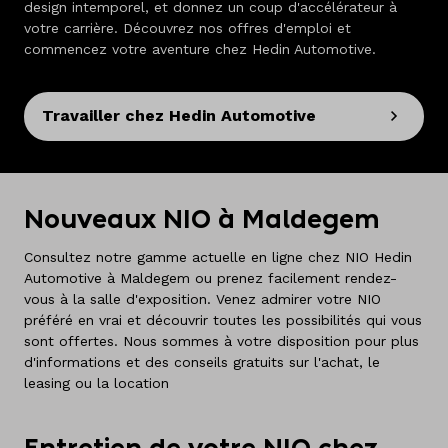
design intemporel, et donnez un coup d'accélérateur à
votre carrière. Découvrez nos offres d'emploi et
commencez votre aventure chez Hedin Automotive.
Travailler chez Hedin Automotive
Nouveaux NIO à Maldegem
Consultez notre gamme actuelle en ligne chez NIO Hedin
Automotive à Maldegem ou prenez facilement rendez-
vous à la salle d'exposition. Venez admirer votre NIO
préféré en vrai et découvrir toutes les possibilités qui vous
sont offertes. Nous sommes à votre disposition pour plus
d'informations et des conseils gratuits sur l'achat, le
leasing ou la location