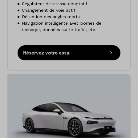
Régulateur de vitesse adaptatif
Changement de voie actif
Détection des angles morts
Navigation intelligente avec bornes de
recharge, données sur le trafic, etc.
Réservez votre essai