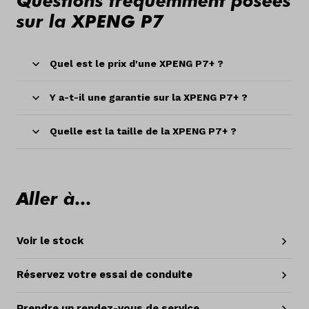
sur la XPENG P7
Quel est le prix d'une XPENG P7+ ?
Y a-t-il une garantie sur la XPENG P7+ ?
Quelle est la taille de la XPENG P7+ ?
Aller à...
Voir le stock
Réservez votre essai de conduite
Prendre un rendez-vous de service