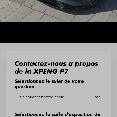
Contactez-nous à propos
de la XPENG P7
Sélectionnez le sujet de votre
question
Sélectionnez la salle d'exposition de