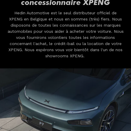
concessionnaire XPENG
Hedin Automotive est le seul distributeur officiel de
XPENG en Belgique et nous en sommes (très) fiers. Nous
disposons de toutes les connaissances sur les marques
automobiles pour vous aider à acheter votre voiture. Nous
vous fournirons volontiers toutes les informations
concernant l'achat, le crédit-bail ou la location de votre
XPENG. Nous espérons vous voir bientôt dans l'un de nos
showrooms XPENG.