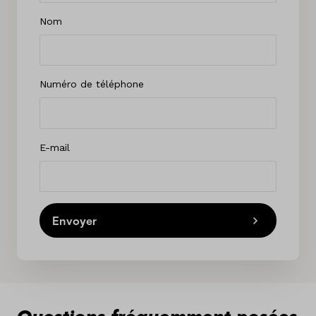
Nom
Numéro de téléphone
E-mail
Envoyer
Questions fréquemment posées