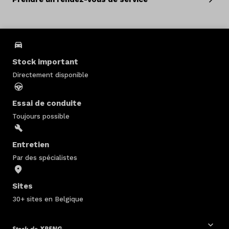
Stock important
Directement disponible
Essai de conduite
Toujours possible
Entretien
Par des spécialistes
Sites
30+ sites en Belgique
Stock de XPENG