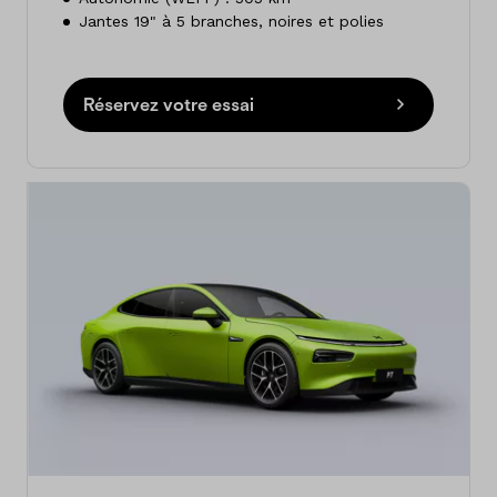
Jantes 19" à 5 branches, noires et polies
Réservez votre essai