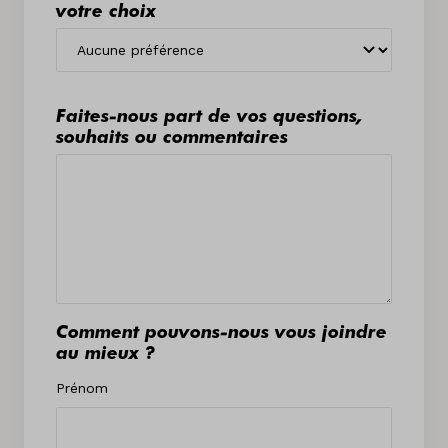
votre choix
Faites-nous part de vos questions,
souhaits ou commentaires
Comment pouvons-nous vous joindre
au mieux ?
Prénom