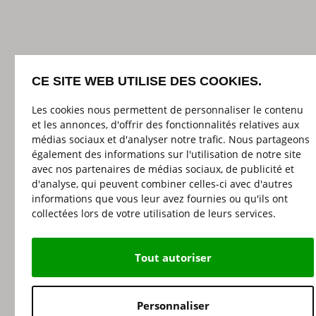
CE SITE WEB UTILISE DES COOKIES.
Les cookies nous permettent de personnaliser le contenu
et les annonces, d'offrir des fonctionnalités relatives aux
médias sociaux et d'analyser notre trafic. Nous partageons
également des informations sur l'utilisation de notre site
avec nos partenaires de médias sociaux, de publicité et
d'analyse, qui peuvent combiner celles-ci avec d'autres
informations que vous leur avez fournies ou qu'ils ont
collectées lors de votre utilisation de leurs services.
Tout autoriser
Personnaliser