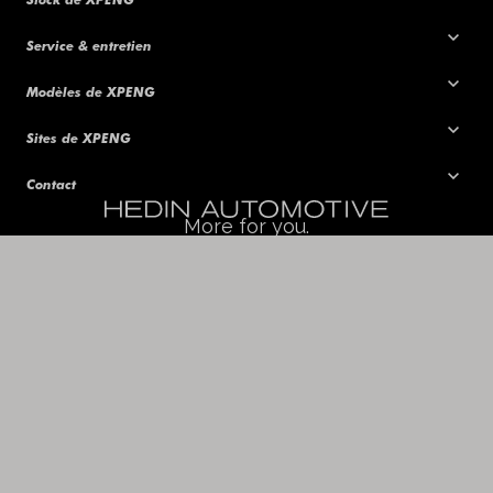
Service & entretien
Modèles de XPENG
Sites de XPENG
Contact
More for you.