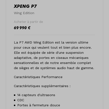
XPENG P7
Wing Edition
Acheter à partir de
69 990 €
La P7 AWD Wing Edition est la version ultime
pour ceux qui veulent tout et bien plus encore.
Elle est équipée de série d'une suspension
adaptative, de portes en ciseaux mécaniques
sensationnelles et de notre ensemble complet
de sièges et de systèmes audio haut de gamme.
Caractéristiques Performance
Caractéristiques supplémentaires :
14 capteurs d'ultrasons
CDC
Portes à fermeture douce