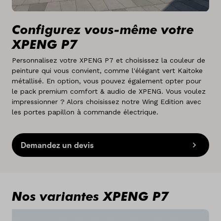
Configurez vous-même votre
XPENG P7
Personnalisez votre XPENG P7 et choisissez la couleur de
peinture qui vous convient, comme l'élégant vert Kaitoke
métallisé. En option, vous pouvez également opter pour
le pack premium comfort & audio de XPENG. Vous voulez
impressionner ? Alors choisissez notre Wing Edition avec
les portes papillon à commande électrique.
Demandez un devis
Nos variantes XPENG P7