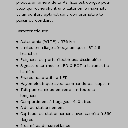
propulsion arrière de la P7. Elle est conçue pour
ceux qui recherchent une autonomie maximale
et un confort optimal sans compromettre le
plaisir de conduire.
Caractéristiques:
Autonomie (WLTP) : 576 km
Jantes en alliage aérodynamiques 18" à 5
branches
Poignées de porte électriques dissimulées
Signature lumineuse LED X-BOT à l'avant et à
l'arrière
Phares adaptatifs à LED
Hayon électrique avec commande par capteur
Toit panoramique en verre sur toute la
longueur
Compartiment à bagages : 440 litres
Aide au stationnement
Capteurs de stationnement avec caméra à 360
degrés
4 caméras de surveillance