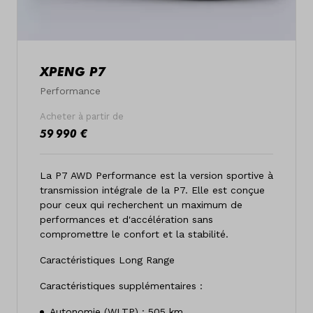
XPENG P7
Performance
Acheter à partir de
59 990 €
La P7 AWD Performance est la version sportive à
transmission intégrale de la P7. Elle est conçue
pour ceux qui recherchent un maximum de
performances et d'accélération sans
compromettre le confort et la stabilité.
Caractéristiques Long Range
Caractéristiques supplémentaires :
Autonomie (WLTP) : 505 km