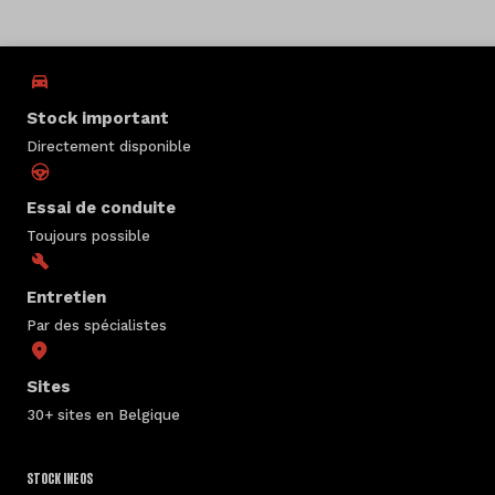
Stock important
Directement disponible
Essai de conduite
Toujours possible
Entretien
Par des spécialistes
Sites
30+ sites en Belgique
STOCK INEOS