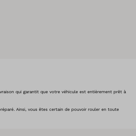
raison qui garantit que votre véhicule est entièrement prêt à
éparé. Ainsi, vous êtes certain de pouvoir rouler en toute