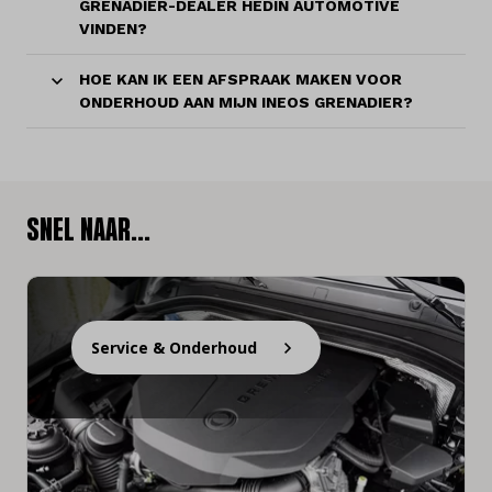
GRENADIER-DEALER HEDIN AUTOMOTIVE
VINDEN?
HOE KAN IK EEN AFSPRAAK MAKEN VOOR
ONDERHOUD AAN MIJN INEOS GRENADIER?
SNEL NAAR...
Service & Onderhoud