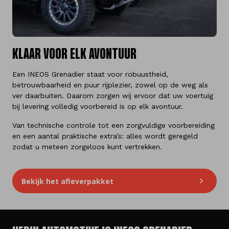
KLAAR VOOR ELK AVONTUUR
Een INEOS Grenadier staat voor robuustheid,
betrouwbaarheid en puur rijplezier, zowel op de weg als
ver daarbuiten. Daarom zorgen wij ervoor dat uw voertuig
bij levering volledig voorbereid is op elk avontuur.
Van technische controle tot een zorgvuldige voorbereiding
en een aantal praktische extra’s: alles wordt geregeld
zodat u meteen zorgeloos kunt vertrekken.
Bekijk het afleverpakket