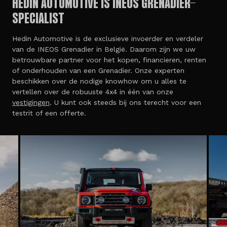
HEDIN AUTOMOTIVE IS INEOS GRENADIER-
SPECIALIST
Hedin Automotive is de exclusieve invoerder en verdeler
van de INEOS Grenadier in België. Daarom zijn we uw
betrouwbare partner voor het kopen, financieren, renten
of onderhouden van een Grenadier. Onze experten
beschikken over de nodige knowhow om u alles te
vertellen over de robuuste 4x4 in één van onze
vestigingen
. U kunt ook steeds bij ons terecht voor een
testrit of een offerte.