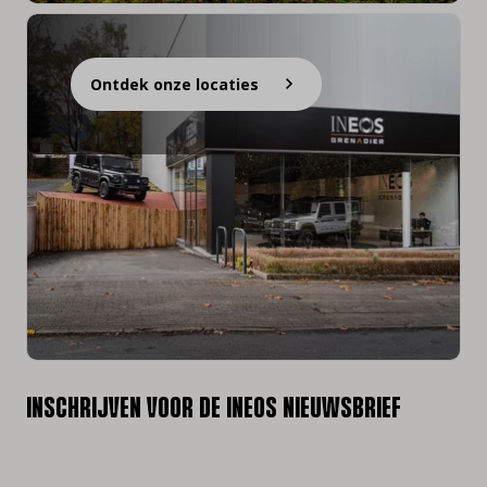
Ontdek onze locaties
INSCHRIJVEN VOOR DE INEOS NIEUWSBRIEF