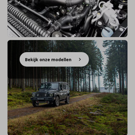
Bekijk onze modellen