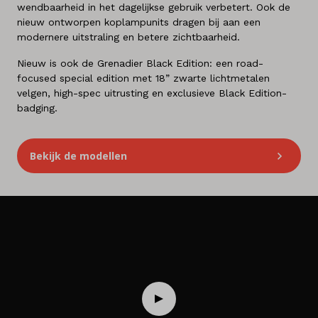
wendbaarheid in het dagelijkse gebruik verbetert. Ook de
nieuw ontworpen koplampunits dragen bij aan een
modernere uitstraling en betere zichtbaarheid.
Nieuw is ook de Grenadier Black Edition: een road-
focused special edition met 18” zwarte lichtmetalen
velgen, high-spec uitrusting en exclusieve Black Edition-
badging.
Bekijk de modellen