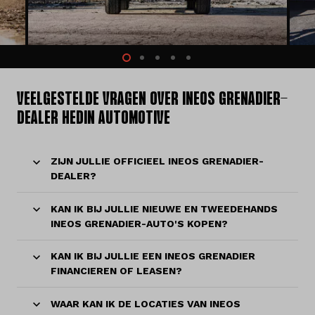
VEELGESTELDE VRAGEN OVER INEOS GRENADIER-
DEALER HEDIN AUTOMOTIVE
ZIJN JULLIE OFFICIEEL INEOS GRENADIER-
DEALER?
KAN IK BIJ JULLIE NIEUWE EN TWEEDEHANDS
INEOS GRENADIER-AUTO'S KOPEN?
KAN IK BIJ JULLIE EEN INEOS GRENADIER
FINANCIEREN OF LEASEN?
WAAR KAN IK DE LOCATIES VAN INEOS