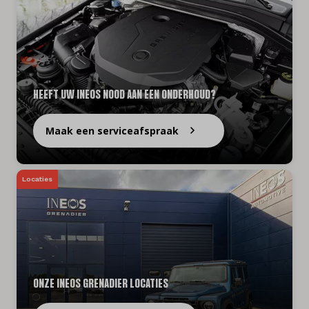
Frans
HEEFT UW INEOS NOOD AAN EEN ONDERHOUD?
Maak een serviceafspraak
Locaties
ONZE INEOS GRENADIER LOCATIES