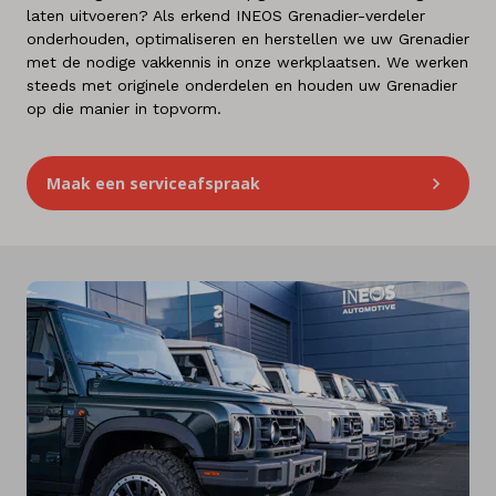
laten uitvoeren? Als erkend INEOS Grenadier-verdeler
onderhouden, optimaliseren en herstellen we uw Grenadier
met de nodige vakkennis in onze werkplaatsen. We werken
steeds met originele onderdelen en houden uw Grenadier
op die manier in topvorm.
Maak een serviceafspraak