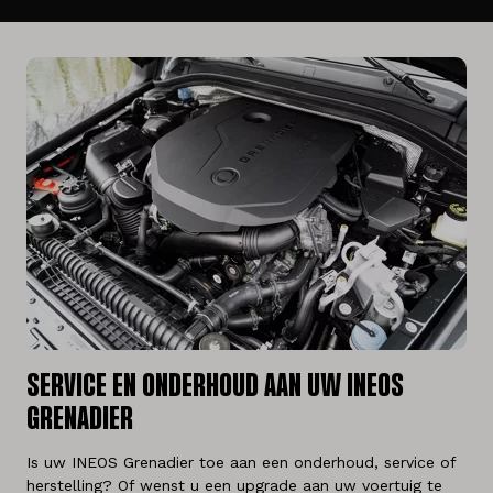
SERVICE EN ONDERHOUD AAN UW INEOS
GRENADIER
Is uw INEOS Grenadier toe aan een onderhoud, service of
herstelling? Of wenst u een upgrade aan uw voertuig te