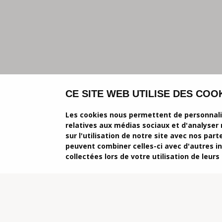
CE SITE WEB UTILISE DES COOK
Les cookies nous permettent de personnalise
relatives aux médias sociaux et d'analyser
sur l'utilisation de notre site avec nos par
peuvent combiner celles-ci avec d'autres in
collectées lors de votre utilisation de leurs