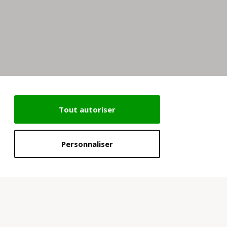
Tout autoriser
Personnaliser