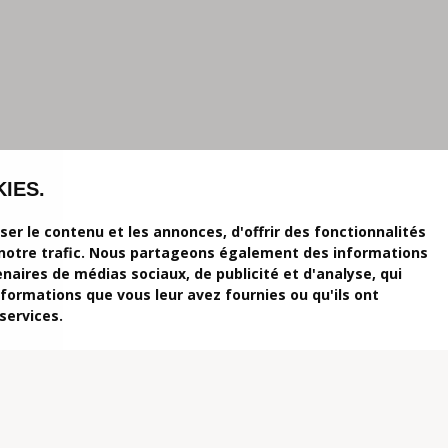
IES.
r le contenu et les annonces, d'offrir des fonctionnalités
 notre trafic. Nous partageons également des informations
tenaires de médias sociaux, de publicité et d'analyse, qui
formations que vous leur avez fournies ou qu'ils ont
 services.