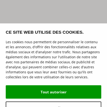
CE SITE WEB UTILISE DES COOKIES.
Les cookies nous permettent de personnaliser le contenu
et les annonces, d'offrir des fonctionnalités relatives aux
médias sociaux et d'analyser notre trafic. Nous partageons
également des informations sur l'utilisation de notre site
avec nos partenaires de médias sociaux, de publicité et
d'analyse, qui peuvent combiner celles-ci avec d'autres
informations que vous leur avez fournies ou qu'ils ont
collectées lors de votre utilisation de leurs services.
Tout autoriser