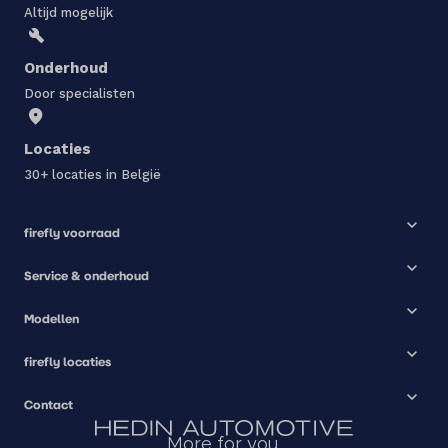
Altijd mogelijk
Onderhoud
Door specialisten
Locaties
30+ locaties in België
firefly voorraad
Service & onderhoud
Modellen
firefly locaties
Contact
More for you.