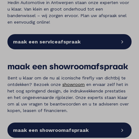
Hedin Automotive in Antwerpen staan onze experten voor
u klaar. Van klein en groot onderhoud tot een
bandenwissel – wij zorgen ervoor. Plan uw afspraak snel
en eenvoudig online!
maak een serviceafspraak
maak een showroomafspraak
Bent u klaar om de nu al iconische firefly van dichtbij te
ontdekken? Bezoek onze
showroom
en ervaar zelf het in
het oog springend design, de indrukwekkende prestaties
en het ongeëvenaarde rijplezier. Onze experts staan klaar
om al uw vragen te beantwoorden en u te adviseren over
kopen, leasen of financieren.
maak een showroomafspraak