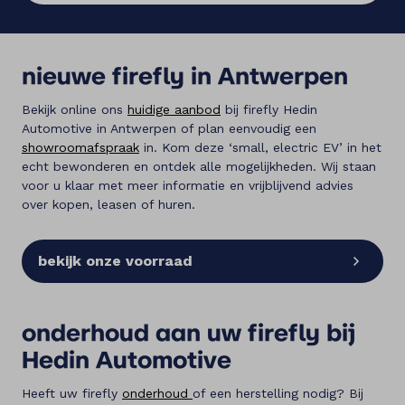
nieuwe firefly in Antwerpen
Bekijk online ons
huidige aanbod
bij firefly Hedin
Automotive in Antwerpen of plan eenvoudig een
showroomafspraak
in. Kom deze ‘small, electric EV’ in het
echt bewonderen en ontdek alle mogelijkheden. Wij staan
voor u klaar met meer informatie en vrijblijvend advies
over kopen, leasen of huren.
bekijk onze voorraad
onderhoud aan uw firefly bij
Hedin Automotive
Heeft uw firefly
onderhoud
of een herstelling nodig? Bij