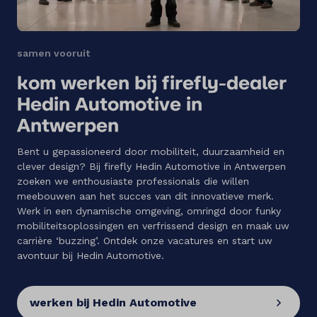
samen vooruit
kom werken bij firefly-dealer
Hedin Automotive in
Antwerpen
Bent u gepassioneerd door mobiliteit, duurzaamheid en
clever design? Bij firefly Hedin Automotive in Antwerpen
zoeken we enthousiaste professionals die willen
meebouwen aan het succes van dit innovatieve merk.
Werk in een dynamische omgeving, omringd door funky
mobiliteitsoplossingen en verfrissend design en maak uw
carrière ‘buzzing’. Ontdek onze vacatures en start uw
avontuur bij Hedin Automotive.
werken bij Hedin Automotive