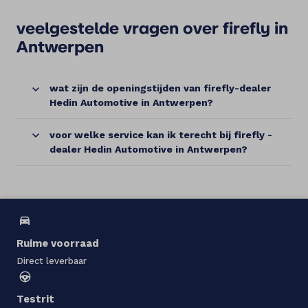
veelgestelde vragen over firefly in
Antwerpen
wat zijn de openingstijden van firefly-dealer
Hedin Automotive in Antwerpen?
voor welke service kan ik terecht bij firefly -
dealer Hedin Automotive in Antwerpen?
Ruime voorraad
Direct leverbaar
Testrit