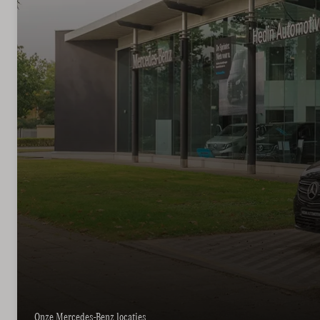
Onze Mercedes-Benz locaties