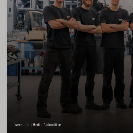
Werken bij Hedin Automitive