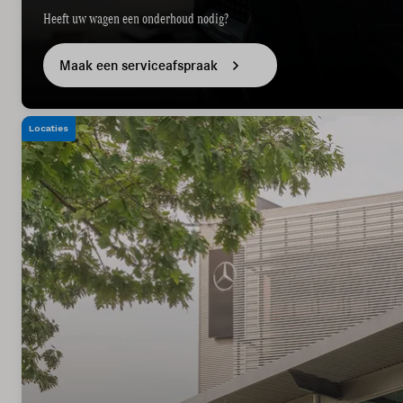
Heeft uw wagen een onderhoud nodig?
Maak een serviceafspraak
Locaties