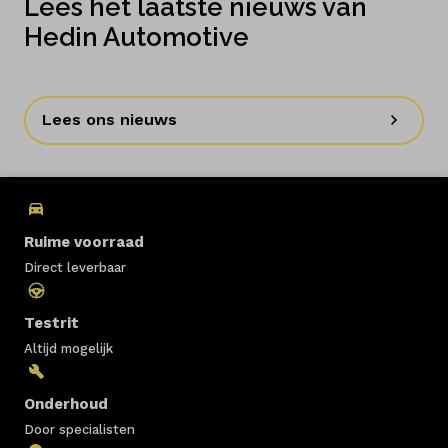
Lees het laatste nieuws van
Hedin Automotive
Lees ons nieuws
Ruime voorraad
Direct leverbaar
Testrit
Altijd mogelijk
Onderhoud
Door specialisten