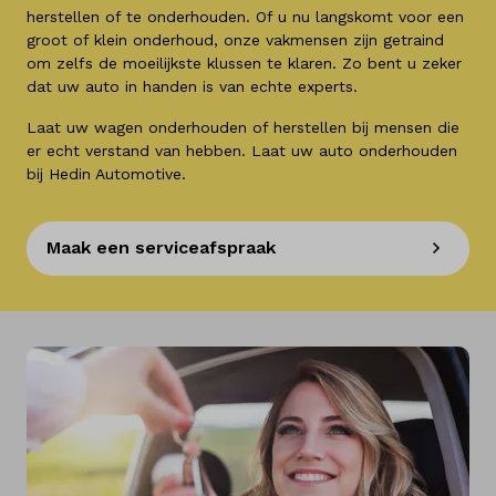
herstellen of te onderhouden. Of u nu langskomt voor een
groot of klein onderhoud, onze vakmensen zijn getraind
om zelfs de moeilijkste klussen te klaren. Zo bent u zeker
dat uw auto in handen is van echte experts.
Laat uw wagen onderhouden of herstellen bij mensen die
er echt verstand van hebben. Laat uw auto onderhouden
bij Hedin Automotive.
Maak een serviceafspraak