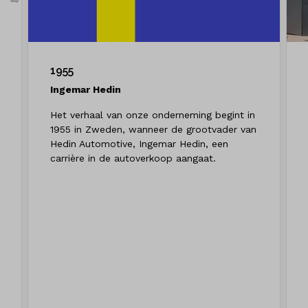
1955
Ingemar Hedin
Het verhaal van onze onderneming begint in
1955 in Zweden, wanneer de grootvader van
Hedin Automotive, Ingemar Hedin, een
carrière in de autoverkoop aangaat.