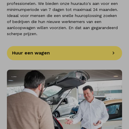
professionelen. We bieden onze huurauto's aan voor een
minimumperiode van 7 dagen tot maximaal 24 maanden.
Ideaal voor mensen die een snelle huuroplossing zoeken
of bedrijven die hun nieuwe werknemers van een
aanloopwagen willen voorzien. En dat aan gegarandeerd
scherpe prijzen.
Huur een wagen