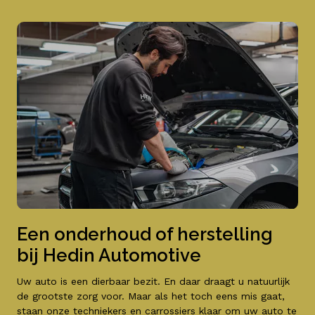
Een onderhoud of herstelling
bij Hedin Automotive
Uw auto is een dierbaar bezit. En daar draagt u natuurlijk
de grootste zorg voor. Maar als het toch eens mis gaat,
staan onze techniekers en carrossiers klaar om uw auto te