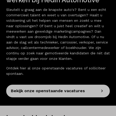
Sleutelt u graag aan de knapste auto's? Bent u een echt
commercieel talent en weet u van overtuigen? Haalt u
voldoening uit het helpen van mensen en zoekt u mee
naar oplossingen? Of bent u juist heel creatief en wilt u
meewerken aan geweldige marketingcampagnes? Dan
vindt u vast uw droomjob bij Hedin Automotive. Of u nu
aan de slag wil als technieker, carrossier, verkoper, service
advisor, callcentermedewerker of boekhouder. We zijn
continu op zoek naar gemotiveerde kandidaten die nét dat
stapje verder gaan voor onze klanten.
Ontdek hier al onze openstaande vacatures of solliciteer
spontaan.
Bekijk onze openstaande vacatures