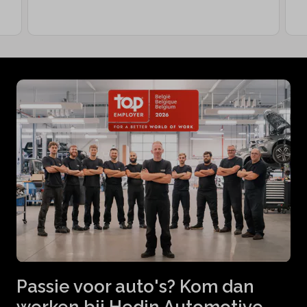
Passie voor auto's? Kom dan
werken bij Hedin Automotive