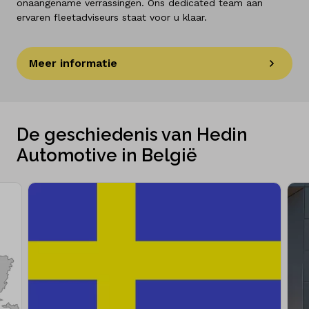
onaangename verrassingen. Ons dedicated team aan
ervaren fleetadviseurs staat voor u klaar.
Meer informatie
De geschiedenis van Hedin
Automotive in België