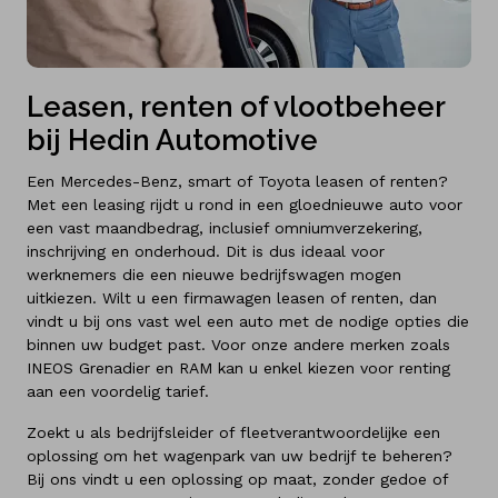
Leasen, renten of vlootbeheer
bij Hedin Automotive
Een Mercedes-Benz, smart of Toyota leasen of renten?
Met een leasing rijdt u rond in een gloednieuwe auto voor
een vast maandbedrag, inclusief omniumverzekering,
inschrijving en onderhoud. Dit is dus ideaal voor
werknemers die een nieuwe bedrijfswagen mogen
uitkiezen. Wilt u een firmawagen leasen of renten, dan
vindt u bij ons vast wel een auto met de nodige opties die
binnen uw budget past. Voor onze andere merken zoals
INEOS Grenadier en RAM kan u enkel kiezen voor renting
aan een voordelig tarief.
Zoekt u als bedrijfsleider of fleetverantwoordelijke een
oplossing om het wagenpark van uw bedrijf te beheren?
Bij ons vindt u een oplossing op maat, zonder gedoe of