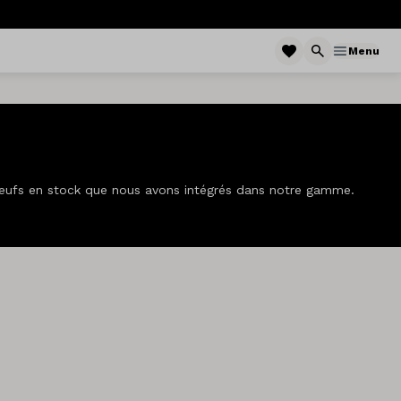
Menu
eufs en stock que nous avons intégrés dans notre gamme.