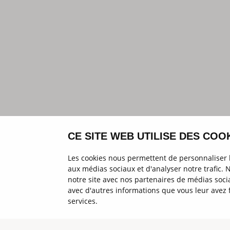
CE SITE WEB UTILISE DES COOK
Les cookies nous permettent de personnaliser le
aux médias sociaux et d'analyser notre trafic.
notre site avec nos partenaires de médias socia
avec d'autres informations que vous leur avez fo
services.