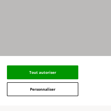
Tout autoriser
Personnaliser