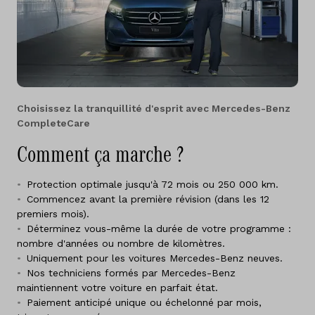
Choisissez la tranquillité d'esprit avec Mercedes-Benz
CompleteCare
Comment ça marche ?
Protection optimale jusqu'à 72 mois ou 250 000 km.
Commencez avant la première révision (dans les 12
premiers mois).
Déterminez vous-même la durée de votre programme :
nombre d'années ou nombre de kilomètres.
Uniquement pour les voitures Mercedes-Benz neuves.
Nos techniciens formés par Mercedes-Benz
maintiennent votre voiture en parfait état.
Paiement anticipé unique ou échelonné par mois,