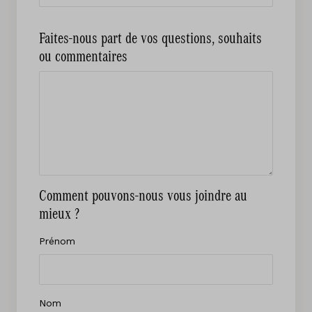
Faites-nous part de vos questions, souhaits
ou commentaires
Comment pouvons-nous vous joindre au
mieux ?
Prénom
Nom