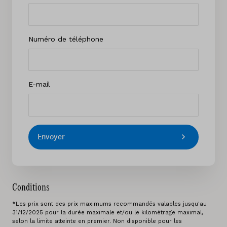
Numéro de téléphone
E-mail
Envoyer
Conditions
*Les prix sont des prix maximums recommandés valables jusqu'au
31/12/2025 pour la durée maximale et/ou le kilométrage maximal,
selon la limite atteinte en premier. Non disponible pour les