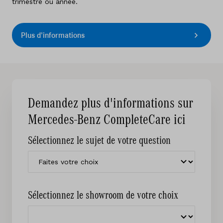
trimestre ou année.
Plus d'informations
Demandez plus d'informations sur
Mercedes-Benz CompleteCare ici
Sélectionnez le sujet de votre question
Sélectionnez le showroom de votre choix