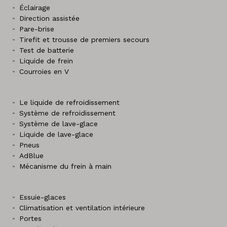
Éclairage
Direction assistée
Pare-brise
Tirefit et trousse de premiers secours
Test de batterie
Liquide de frein
Courroies en V
Le liquide de refroidissement
Système de refroidissement
Système de lave-glace
Liquide de lave-glace
Pneus
AdBlue
Mécanisme du frein à main
Essuie-glaces
Climatisation et ventilation intérieure
Portes