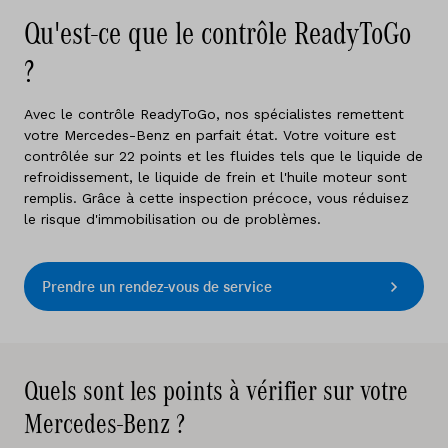
Qu'est-ce que le contrôle ReadyToGo
?
Avec le contrôle ReadyToGo, nos spécialistes remettent
votre Mercedes-Benz en parfait état. Votre voiture est
contrôlée sur 22 points et les fluides tels que le liquide de
refroidissement, le liquide de frein et l'huile moteur sont
remplis. Grâce à cette inspection précoce, vous réduisez
le risque d'immobilisation ou de problèmes.
Prendre un rendez-vous de service
Quels sont les points à vérifier sur votre
Mercedes-Benz ?