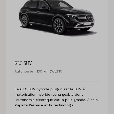
GLC SUV
Autonomie : 130 km (WLTP)
Le GLC SUV hybride plug-in est le SUV à
motorisation hybride rechargeable dont
l'autonomie électrique est la plus grande. À cela
s'ajoute l'espace et la technologie.