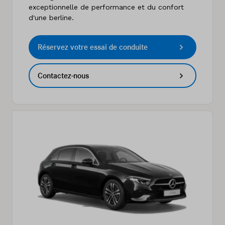
exceptionnelle de performance et du confort
d'une berline.
Réservez votre essai de conduite
Contactez-nous