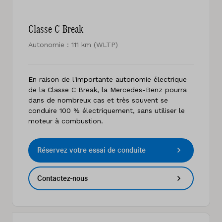
Classe C Break
Autonomie : 111 km (WLTP)
En raison de l'importante autonomie électrique
de la Classe C Break, la Mercedes-Benz pourra
dans de nombreux cas et très souvent se
conduire 100 % électriquement, sans utiliser le
moteur à combustion.
Réservez votre essai de conduite
Contactez-nous