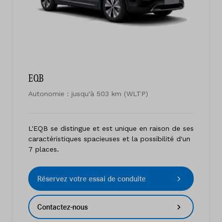
EQB
Autonomie : jusqu'à 503 km (WLTP)
L'EQB se distingue et est unique en raison de ses
caractéristiques spacieuses et la possibilité d'un
7 places.
Réservez votre essai de conduite
Contactez-nous