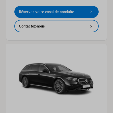
Réservez votre essai de conduite
Contactez-nous