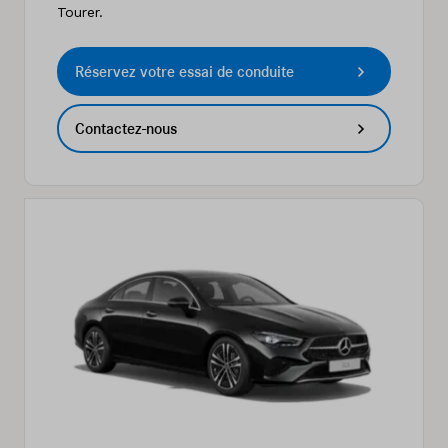
Tourer.
Réservez votre essai de conduite
Contactez-nous