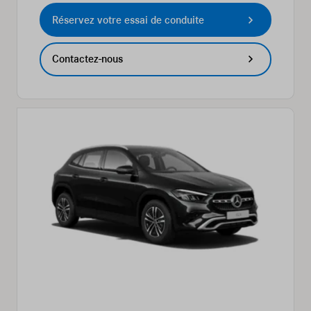
Réservez votre essai de conduite
Contactez-nous