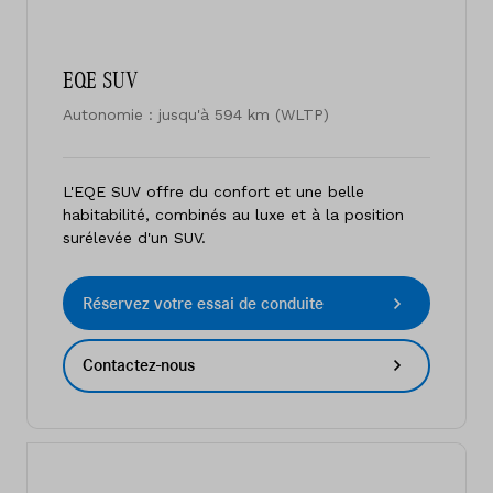
EQE SUV
Autonomie : jusqu'à 594 km (WLTP)
L'EQE SUV offre du confort et une belle
habitabilité, combinés au luxe et à la position
surélevée d'un SUV.
Réservez votre essai de conduite
Contactez-nous