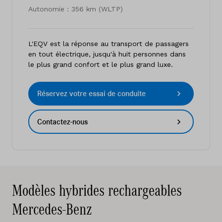
Autonomie : 356 km (WLTP)
L'EQV est la réponse au transport de passagers
en tout électrique, jusqu'à huit personnes dans
le plus grand confort et le plus grand luxe.
Réservez votre essai de conduite
Contactez-nous
Modèles hybrides rechargeables
Mercedes-Benz