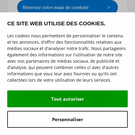
Réservez votre essai de conduite
CE SITE WEB UTILISE DES COOKIES.
Contactez-nous
Les cookies nous permettent de personnaliser le contenu
et les annonces, d'offrir des fonctionnalités relatives aux
médias sociaux et d'analyser notre trafic. Nous partageons
également des informations sur l'utilisation de notre site
avec nos partenaires de médias sociaux, de publicité et
d'analyse, qui peuvent combiner celles-ci avec d'autres
informations que vous leur avez fournies ou qu'ils ont
collectées lors de votre utilisation de leurs services.
Tout autoriser
Personnaliser