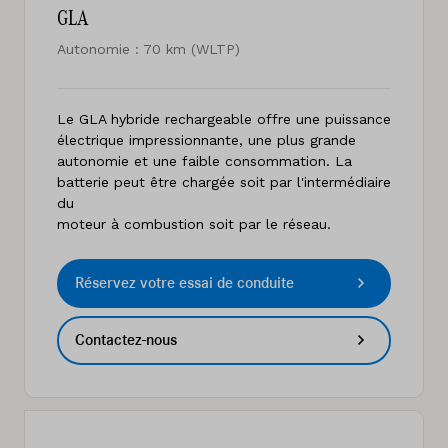
GLA
Autonomie : 70 km (WLTP)
Le GLA hybride rechargeable offre une puissance
électrique impressionnante, une plus grande
autonomie et une faible consommation. La
batterie peut être chargée soit par l'intermédiaire
du
moteur à combustion soit par le réseau.
Réservez votre essai de conduite
Contactez-nous