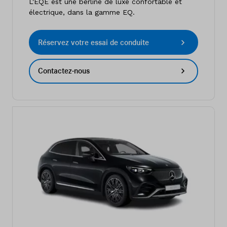
L'EQE est une berline de luxe confortable et
électrique, dans la gamme EQ.
Réservez votre essai de conduite
Contactez-nous