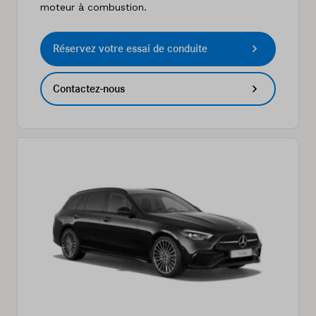
moteur à combustion.
Réservez votre essai de conduite
Contactez-nous