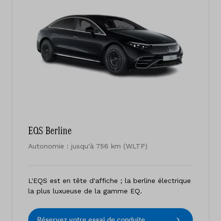
EQS Berline
Autonomie : jusqu'à 756 km (WLTP)
L'EQS est en tête d'affiche ; la berline électrique
la plus luxueuse de la gamme EQ.
Réservez votre essai de conduite