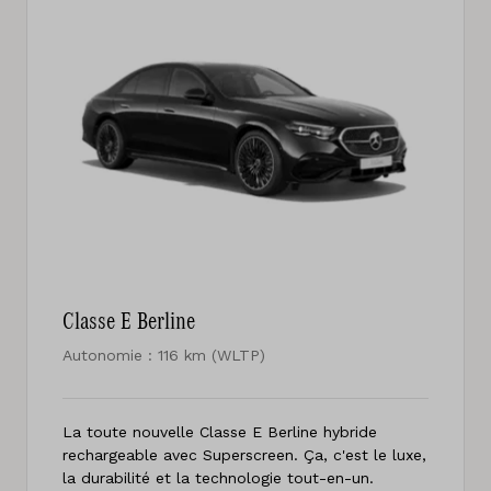
Classe E Berline
Autonomie : 116 km (WLTP)
La toute nouvelle Classe E Berline hybride
rechargeable avec Superscreen. Ça, c'est le luxe,
la durabilité et la technologie tout-en-un.