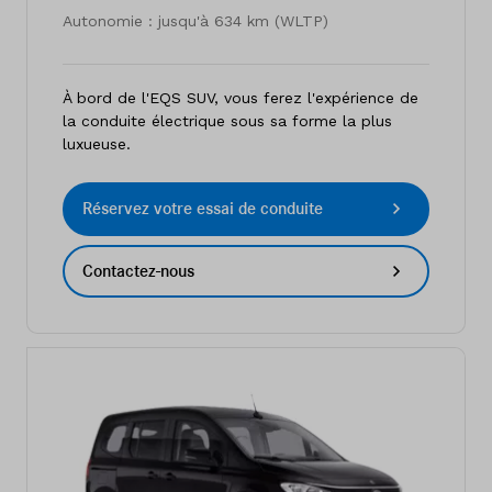
Autonomie : jusqu'à 634 km (WLTP)
À bord de l'EQS SUV, vous ferez l'expérience de
la conduite électrique sous sa forme la plus
luxueuse.
Réservez votre essai de conduite
Contactez-nous