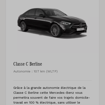
Classe C Berline
Autonomie : 107 km (WLTP)
Grâce à la grande autonomie électrique de la
Classe C Berline cette Mercedes-Benz vous
permettra souvent de faire vos trajets domicile-
travail en 100 % électrique, sans utiliser le