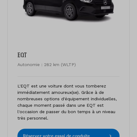
EQT
Autonomie : 282 km (WLTP)
L'EQT est une voiture dont vous tomberez
immédiatement amoureux(se). Grâce à de
nombreuses options d'équipement individuelles,
chaque moment passé dans une EQT est
l'occasion de passer du bon temps à un niveau
très personnel.
Réservez votre essai de conduite