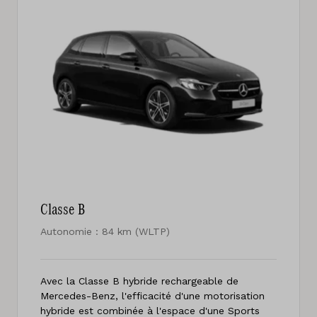
Classe B
Autonomie : 84 km (WLTP)
Avec la Classe B hybride rechargeable de
Mercedes-Benz, l'efficacité d'une motorisation
hybride est combinée à l'espace d'une Sports