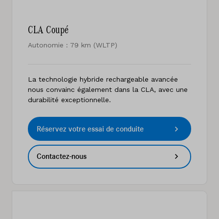
CLA Coupé
Autonomie : 79 km (WLTP)
La technologie hybride rechargeable avancée
nous convainc également dans la CLA, avec une
durabilité exceptionnelle.
Réservez votre essai de conduite
Contactez-nous