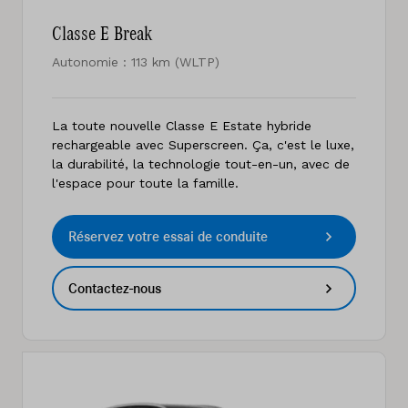
Classe E Break
Autonomie : 113 km (WLTP)
La toute nouvelle Classe E Estate hybride
rechargeable avec Superscreen. Ça, c'est le luxe,
la durabilité, la technologie tout-en-un, avec de
l'espace pour toute la famille.
Réservez votre essai de conduite
Contactez-nous