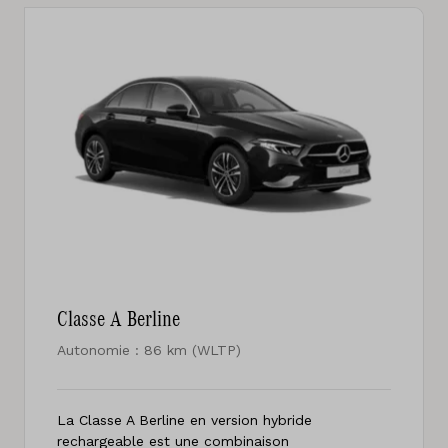
Classe A Berline
Autonomie : 86 km (WLTP)
La Classe A Berline en version hybride
rechargeable est une combinaison