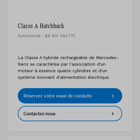
Classe A Hatchback
Autonomie : 86 km (WLTP)
La Classe A hybride rechargeable de Mercedes-
Benz se caractérise par l'association d'un
moteur à essence quatre cylindres et d'un
système innovant d'alimentation électrique.
Réservez votre essai de conduite
Contactez-nous