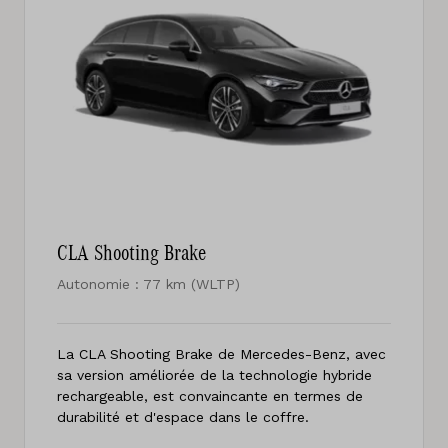
CLA Shooting Brake
Autonomie : 77 km (WLTP)
La CLA Shooting Brake de Mercedes-Benz, avec
sa version améliorée de la technologie hybride
rechargeable, est convaincante en termes de
durabilité et d'espace dans le coffre.