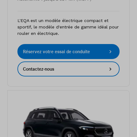
L'EQA est un modèle électrique compact et
sportif, le modèle d'entrée de gamme idéal pour
rouler en électrique.
Réservez votre essai de conduite
Contactez-nous