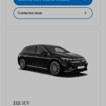
Contactez-nous
EQS SUV