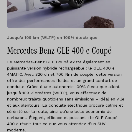
Jusqu’à 109 km (WLTP) en 100% électrique
Mercedes-Benz GLE 400 e Coupé
Le Mercedes-Benz GLE Coupé existe également en
puissante version hybride rechargeable : le GLE 400 e
4MATIC. Avec 320 ch et 700 Nm de couple, cette version
offre des performances fluides et un grand confort de
conduite. Grâce à une autonomie 100% électrique allant
jusqu’à 109 kilomètres (WLTP), vous effectuez de
nombreux trajets quotidiens sans émissions – idéal en ville
et aux alentours. La conduite électrique procure calme et
sérénité sur la route, ainsi qu’une belle économie de
carburant. Élégant, efficace et puissant : le GLE Coupé
400 e réunit tout ce que vous attendez d’un SUV
moderne.