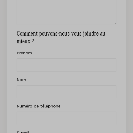
Comment pouvons-nous vous joindre au
mieux ?
Prénom
Nom
Numéro de téléphone
E-mail