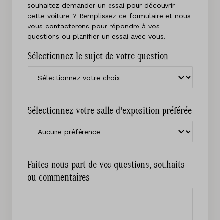
souhaitez demander un essai pour découvrir
cette voiture ? Remplissez ce formulaire et nous
vous contacterons pour répondre à vos
questions ou planifier un essai avec vous.
Sélectionnez le sujet de votre question
Sélectionnez votre salle d'exposition préférée
Faites-nous part de vos questions, souhaits
ou commentaires