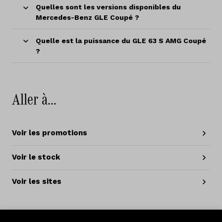
Quelles sont les versions disponibles du
Mercedes-Benz GLE Coupé ?
Quelle est la puissance du GLE 63 S AMG Coupé
?
Aller à…
Voir les promotions
Voir le stock
Voir les sites