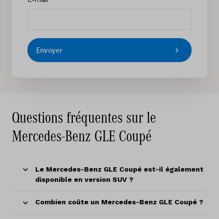
Envoyer
Questions fréquentes sur le
Mercedes-Benz GLE Coupé
Le Mercedes-Benz GLE Coupé est-il également
disponible en version SUV ?
Combien coûte un Mercedes-Benz GLE Coupé ?