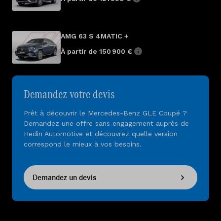
AMG 63 S 4MATIC +
À partir de 150 900 €
Demandez votre devis
Prêt à découvrir le Mercedes-Benz GLE Coupé ?
Demandez une offre sans engagement auprès de
Hedin Automotive et découvrez quelle version
correspond le mieux à vos besoins.
Demandez un devis