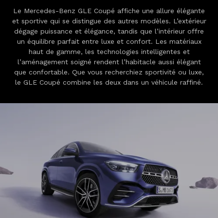
Le Mercedes-Benz GLE Coupé affiche une allure élégante
et sportive qui se distingue des autres modèles. L’extérieur
dégage puissance et élégance, tandis que l’intérieur offre
un équilibre parfait entre luxe et confort. Les matériaux
haut de gamme, les technologies intelligentes et
l’aménagement soigné rendent l’habitacle aussi élégant
que confortable. Que vous recherchiez sportivité ou luxe,
le GLE Coupé combine les deux dans un véhicule raffiné.