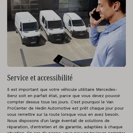
Service et accessibilité
Il est important que votre véhicule utilitaire Mercedes-
Benz soit en parfait état, parce que vous devez pouvoir
compter dessus tous les jours. C'est pourquoi le Van
ProCenter de Hedin Automotive est prêt chaque jour pour
vous remettre sur la route lorsque vous en avez besoin.
Nous disposons d'un large éventail de solutions de
réparation, d'entretien et de garantie, adaptées à chaque