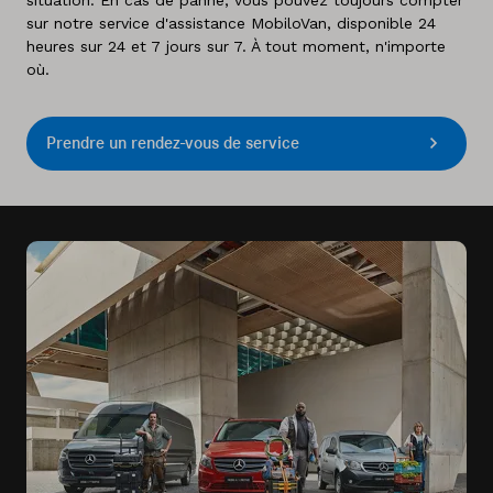
situation. En cas de panne, vous pouvez toujours compter
sur notre service d'assistance MobiloVan, disponible 24
heures sur 24 et 7 jours sur 7. À tout moment, n'importe
où.
Prendre un rendez-vous de service