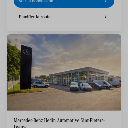
Voir la concession
Planifier la route
Mercedes-Benz Hedin Automotive Sint-Pieters-
Leeuw