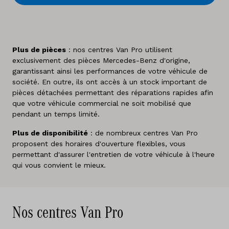
Plus de pièces
: nos centres Van Pro utilisent
exclusivement des pièces Mercedes-Benz d'origine,
garantissant ainsi les performances de votre véhicule de
société. En outre, ils ont accès à un stock important de
pièces détachées permettant des réparations rapides afin
que votre véhicule commercial ne soit mobilisé que
pendant un temps limité.
Plus de disponibilité
: de nombreux centres Van Pro
proposent des horaires d'ouverture flexibles, vous
permettant d'assurer l'entretien de votre véhicule à l'heure
qui vous convient le mieux.
Nos centres Van Pro