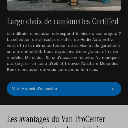
Large choix de camionettes Certified
Un utilitaire d'occasion correspond-il mieux à vos projets ?
La sélection de véhicules certifiés de Hedin Automotive
vous offre la même perfection de service et de garantie à
un prix compétitif. Nous disposons d'une grande offre de
modèles Mercedes-Benz d'occasion récents. Ne manquez
pas de jeter un coup d'œil et trouvez l'utilitaire Mercedes-
Benz d'occasion qui vous correspond le mieux.
Voir le stock d'occasion
Les avantages du Van ProCenter