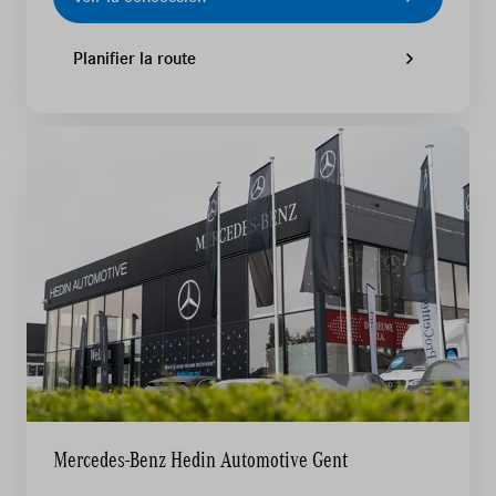
Planifier la route
Mercedes-Benz Hedin Automotive Gent