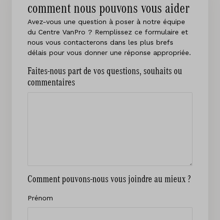
comment nous pouvons vous aider
Avez-vous une question à poser à notre équipe
du Centre VanPro ? Remplissez ce formulaire et
nous vous contacterons dans les plus brefs
délais pour vous donner une réponse appropriée.
Faites-nous part de vos questions, souhaits ou
commentaires
Comment pouvons-nous vous joindre au mieux ?
Prénom