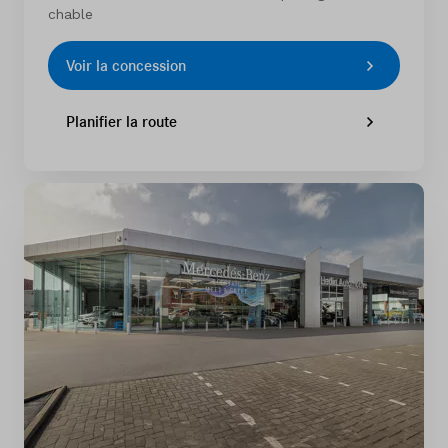
chable
Voir la concession
Planifier la route