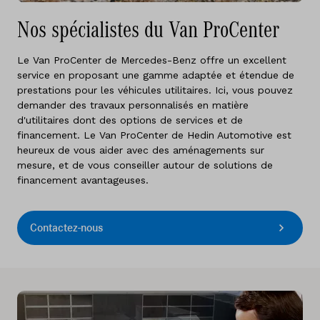
Nos spécialistes du Van ProCenter
Le Van ProCenter de Mercedes-Benz offre un excellent
service en proposant une gamme adaptée et étendue de
prestations pour les véhicules utilitaires. Ici, vous pouvez
demander des travaux personnalisés en matière
d'utilitaires dont des options de services et de
financement. Le Van ProCenter de Hedin Automotive est
heureux de vous aider avec des aménagements sur
mesure, et de vous conseiller autour de solutions de
financement avantageuses.
Contactez-nous