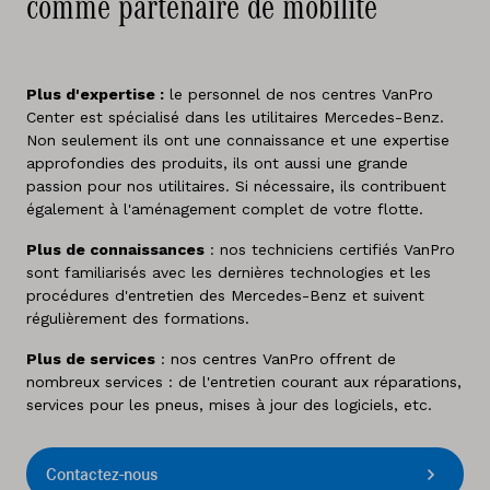
comme partenaire de mobilité
Plus d'expertise :
le personnel de nos centres VanPro
Center est spécialisé dans les utilitaires Mercedes-Benz.
Non seulement ils ont une connaissance et une expertise
approfondies des produits, ils ont aussi une grande
passion pour nos utilitaires. Si nécessaire, ils contribuent
également à l'aménagement complet de votre flotte.
Plus de connaissances
: nos techniciens certifiés VanPro
sont familiarisés avec les dernières technologies et les
procédures d'entretien des Mercedes-Benz et suivent
régulièrement des formations.
Plus de services
: nos centres VanPro offrent de
nombreux services : de l'entretien courant aux réparations,
services pour les pneus, mises à jour des logiciels, etc.
Contactez-nous