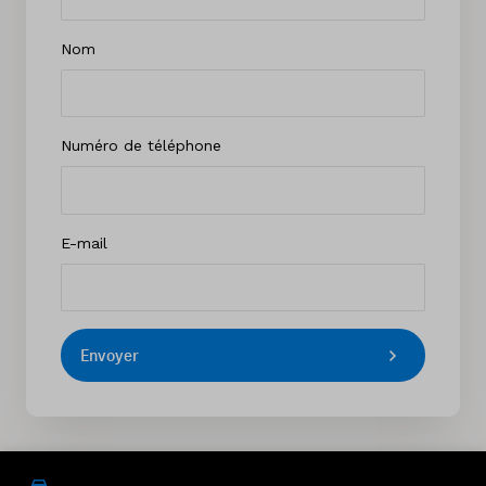
Nom
Numéro de téléphone
E-mail
Envoyer