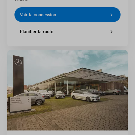
Voir la concession
Planifier la route