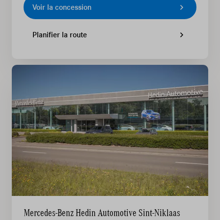
Voir la concession
Planifier la route
Mercedes-Benz Hedin Automotive Sint-Niklaas