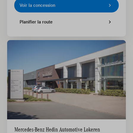
Voir la concession
Planifier la route
Mercedes-Benz Hedin Automotive Lokeren