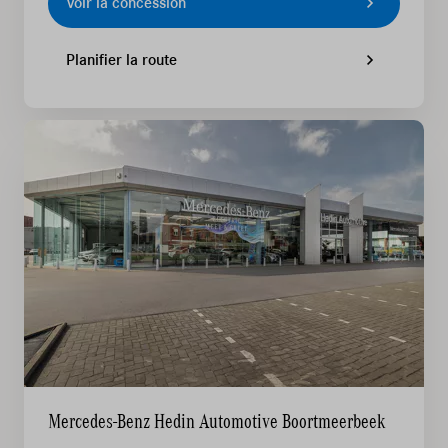
Voir la concession
Planifier la route
Mercedes-Benz Hedin Automotive Boortmeerbeek