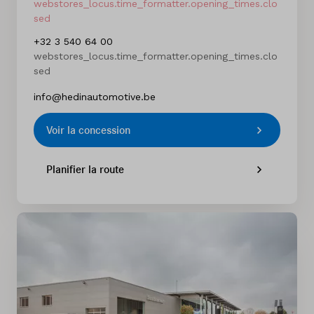
webstores_locus.time_formatter.opening_times.clo
sed
+32 3 540 64 00
webstores_locus.time_formatter.opening_times.clo
sed
info@hedinautomotive.be
Voir la concession
Planifier la route