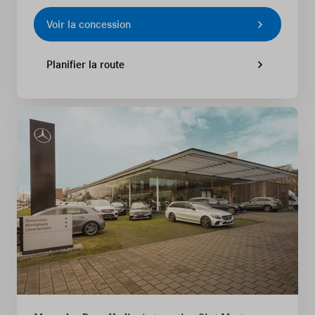
Voir la concession
Planifier la route