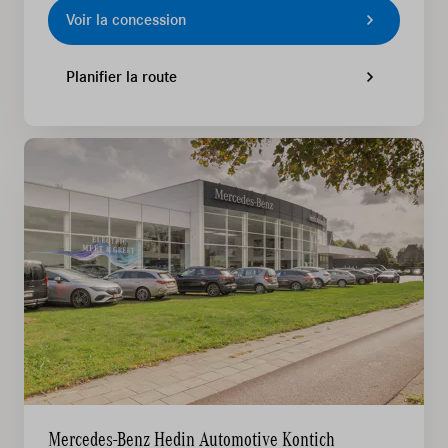
Voir la concession
Planifier la route
Mercedes-Benz Hedin Automotive Kontich