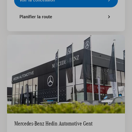
Voir la concession
Planifier la route
Mercedes-Benz Hedin Automotive Gent