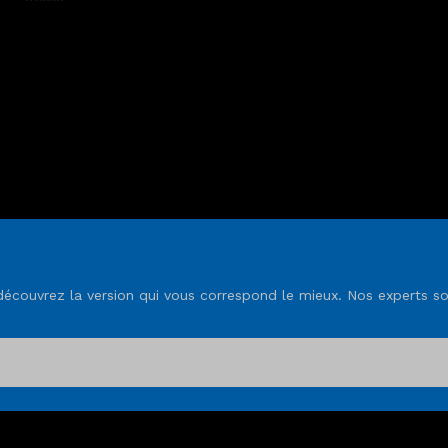
ouvrez la version qui vous correspond le mieux. Nos experts son