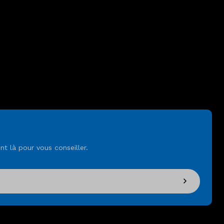
t là pour vous conseiller.