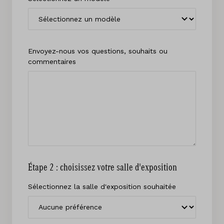
Envoyez-nous vos questions, souhaits ou
commentaires
Étape 2 : choisissez votre salle d'exposition
Sélectionnez la salle d'exposition souhaitée