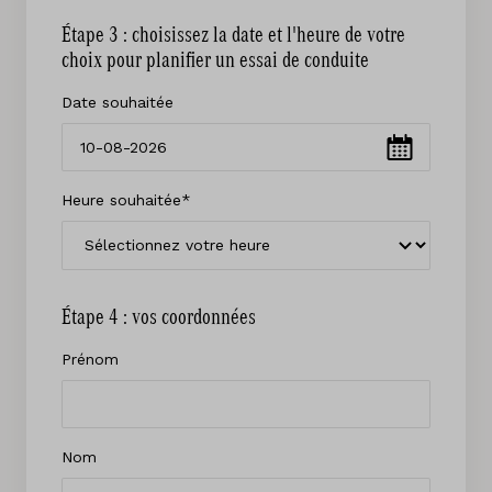
Étape 3 : choisissez la date et l'heure de votre
choix pour planifier un essai de conduite
Date souhaitée
Heure souhaitée*
Étape 4 : vos coordonnées
Prénom
Nom