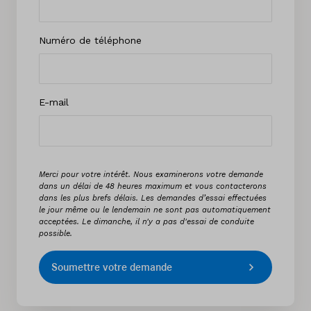
Numéro de téléphone
E-mail
Merci pour votre intérêt. Nous examinerons votre demande
dans un délai de 48 heures maximum et vous contacterons
dans les plus brefs délais. Les demandes d’essai effectuées
le jour même ou le lendemain ne sont pas automatiquement
acceptées. Le dimanche, il n'y a pas d'essai de conduite
possible.
Soumettre votre demande