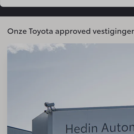
Onze Toyota approved vestiginge