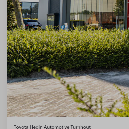
Toyota Hedin Automotive Turnhout