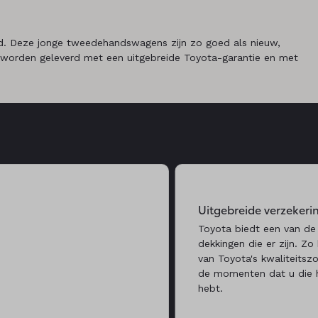
. Deze jonge tweedehandswagens zijn zo goed als nieuw,
 worden geleverd met een uitgebreide Toyota-garantie en met
Uitgebreide verzekeri
Toyota biedt een van de
dekkingen die er zijn. Zo 
van Toyota's kwaliteitsz
de momenten dat u die 
hebt.