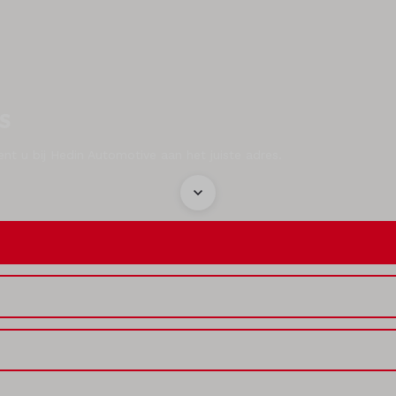
s
 u bij Hedin Automotive aan het juiste adres.