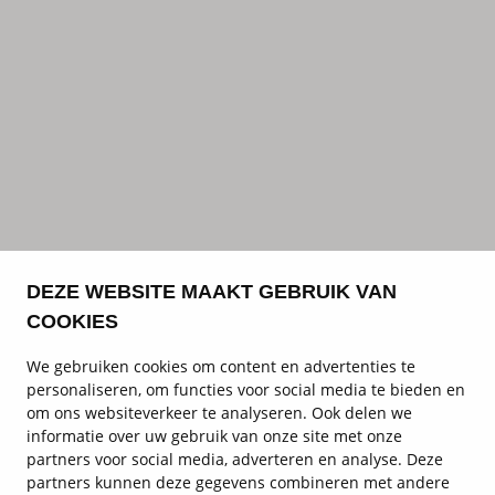
DEZE WEBSITE MAAKT GEBRUIK VAN
COOKIES
We gebruiken cookies om content en advertenties te
personaliseren, om functies voor social media te bieden en
om ons websiteverkeer te analyseren. Ook delen we
informatie over uw gebruik van onze site met onze
partners voor social media, adverteren en analyse. Deze
partners kunnen deze gegevens combineren met andere