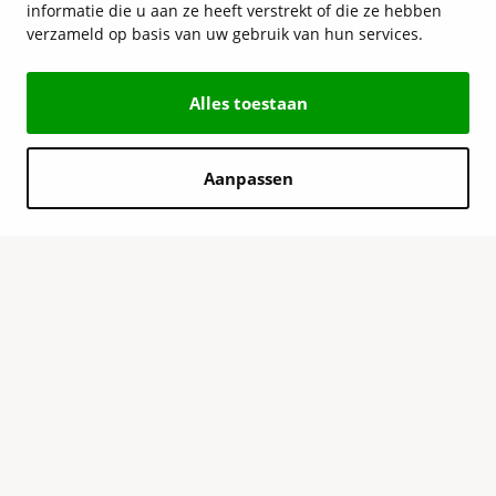
informatie die u aan ze heeft verstrekt of die ze hebben
verzameld op basis van uw gebruik van hun services.
Alles toestaan
Aanpassen