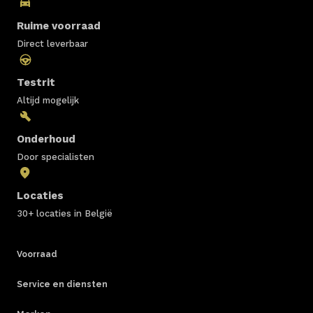
Ruime voorraad
Direct leverbaar
Testrit
Altijd mogelijk
Onderhoud
Door specialisten
Locaties
30+ locaties in België
Voorraad
Service en diensten