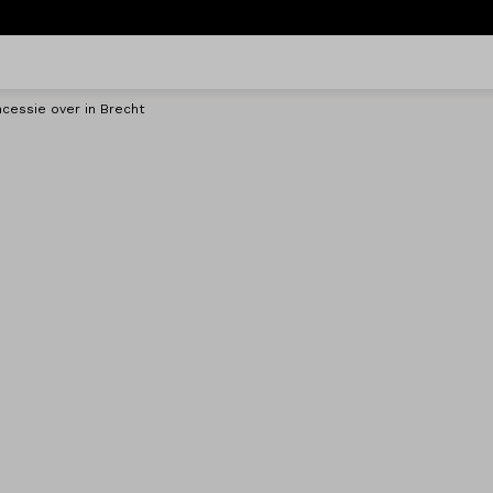
cessie over in Brecht