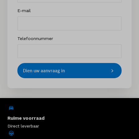
E-mail
Telefoonnummer
Dien uw aanvraag in
Ruime voorraad
Direct leverbaar