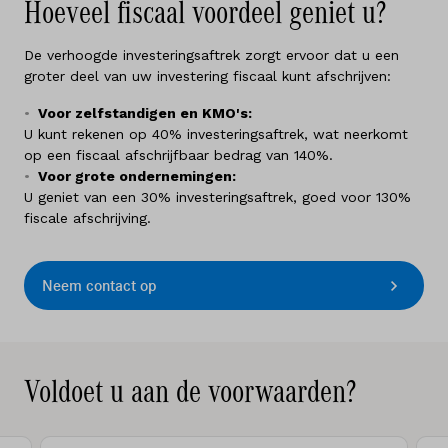
Hoeveel fiscaal voordeel geniet u?
De verhoogde investeringsaftrek zorgt ervoor dat u een
groter deel van uw investering fiscaal kunt afschrijven:
Voor zelfstandigen en KMO's:
U kunt rekenen op 40% investeringsaftrek, wat neerkomt
op een fiscaal afschrijfbaar bedrag van 140%.
Voor grote ondernemingen:
U geniet van een 30% investeringsaftrek, goed voor 130%
fiscale afschrijving.
Neem contact op
Voldoet u aan de voorwaarden?