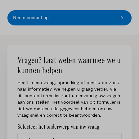
Neem contact op
Vragen? Laat weten waarmee we u
kunnen helpen
Heeft u een vraag, opmerking of bent u op zoek
naar informatie? We helpen u graag verder. Via
dit contactformulier kunt u eenvoudig uw vragen
aan ons stellen. Het voordeel van dit formulier is
dat we meteen alle gegevens hebben om uw
vraag snel en correct te beantwoorden.
Selecteer het onderwerp van uw vraag