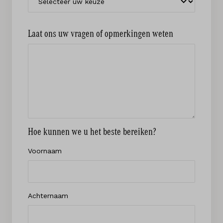
Laat ons uw vragen of opmerkingen weten
Hoe kunnen we u het beste bereiken?
Voornaam
Achternaam