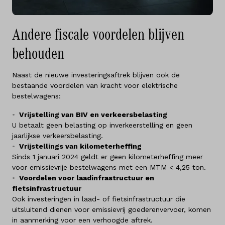
Andere fiscale voordelen blijven
behouden
Naast de nieuwe investeringsaftrek blijven ook de
bestaande voordelen van kracht voor elektrische
bestelwagens:
Vrijstelling van BIV en verkeersbelasting
U betaalt geen belasting op inverkeerstelling en geen
jaarlijkse verkeersbelasting.
Vrijstellings van kilometerheffing
Sinds 1 januari 2024 geldt er geen kilometerheffing meer
voor emissievrije bestelwagens met een MTM < 4,25 ton.
Voordelen voor laadinfrastructuur en
fietsinfrastructuur
Ook investeringen in laad- of fietsinfrastructuur die
uitsluitend dienen voor emissievrij goederenvervoer, komen
in aanmerking voor een verhoogde aftrek.