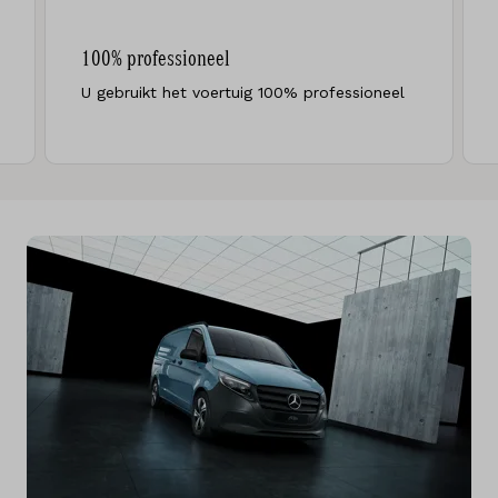
100% professioneel
U gebruikt het voertuig 100% professioneel