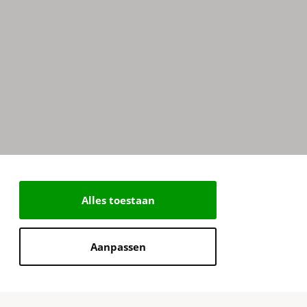
Alles toestaan
Aanpassen