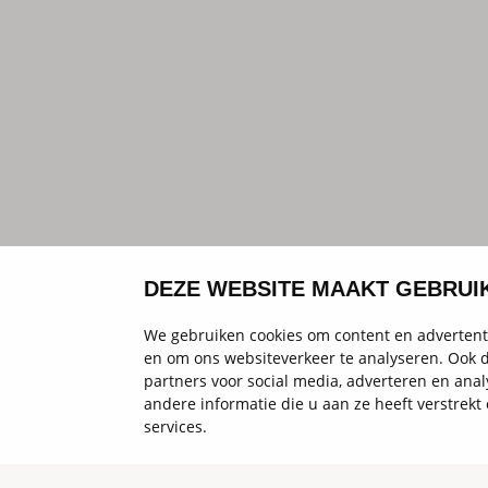
DEZE WEBSITE MAAKT GEBRUI
We gebruiken cookies om content en advertenti
en om ons websiteverkeer te analyseren. Ook d
partners voor social media, adverteren en an
andere informatie die u aan ze heeft verstrek
services.