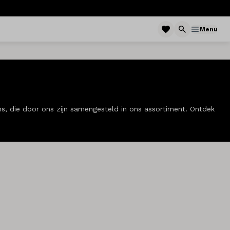
Menu
, die door ons zijn samengesteld in ons assortiment. Ontdek