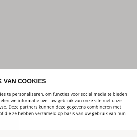
K VAN COOKIES
es te personaliseren, om functies voor social media te bieden
elen we informatie over uw gebruik van onze site met onze
alyse. Deze partners kunnen deze gegevens combineren met
t of die ze hebben verzameld op basis van uw gebruik van hun