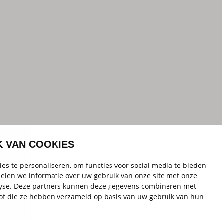
K VAN COOKIES
es te personaliseren, om functies voor social media te bieden
elen we informatie over uw gebruik van onze site met onze
alyse. Deze partners kunnen deze gegevens combineren met
t of die ze hebben verzameld op basis van uw gebruik van hun