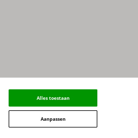
Alles toestaan
Aanpassen