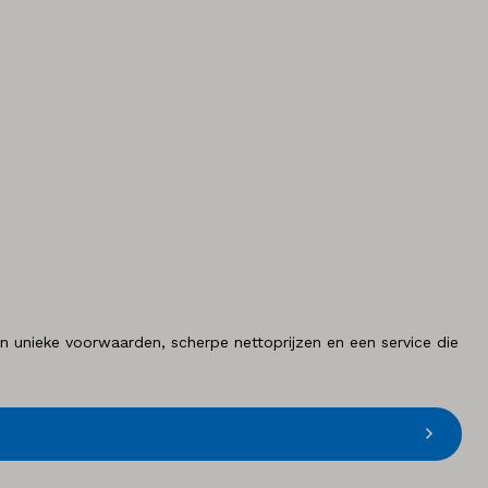
unieke voorwaarden, scherpe nettoprijzen en een service die