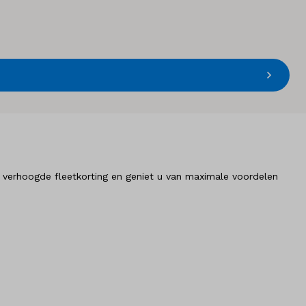
 verhoogde fleetkorting en geniet u van maximale voordelen