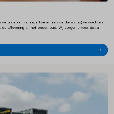
 wij u de kennis, expertise en service die u mag verwachten
 de aflevering en het onderhoud. Wij zorgen ervoor dat u