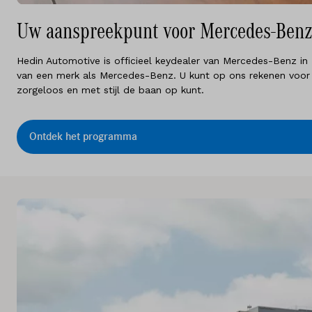
Uw aanspreekpunt voor Mercedes-Benz 
Hedin Automotive is officieel keydealer van Mercedes-Benz in 
van een merk als Mercedes-Benz. U kunt op ons rekenen voor e
zorgeloos en met stijl de baan op kunt.
Ontdek het programma