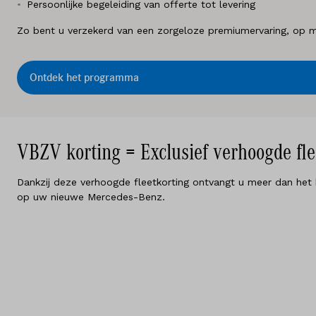
Persoonlijke begeleiding van offerte tot levering
Zo bent u verzekerd van een zorgeloze premiumervaring, op m
Ontdek het programma
VBZV korting = Exclusief verhoogde fl
Dankzij deze verhoogde fleetkorting ontvangt u meer dan het 
op uw nieuwe Mercedes-Benz.