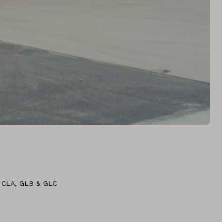
S, CLA, GLB & GLC