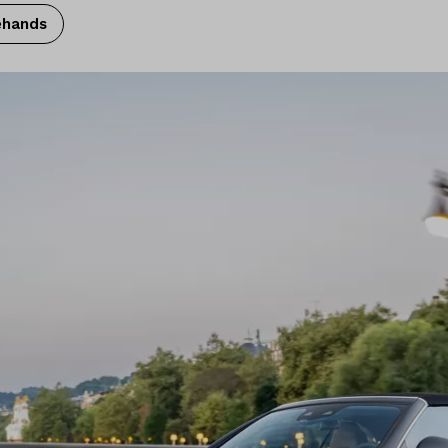
ehands