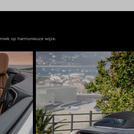
namiek op harmonieuze wijze.