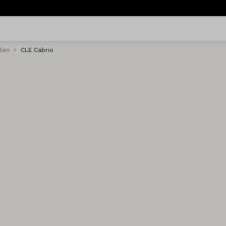
len
CLE Cabrio