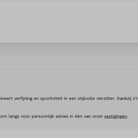
rt verfijning en sportiviteit in een stijlvolle vierzitter. Dankzij 
om langs voor persoonlijk advies in één van onze
vestigingen
.