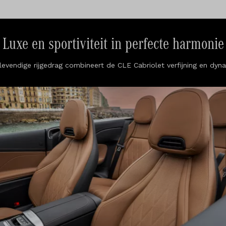
Luxe en sportiviteit in perfecte harmonie
en levendige rijgedrag combineert de CLE Cabriolet verfijning en dy