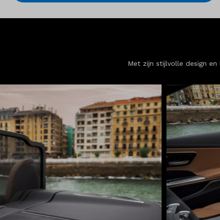
Met zijn stijlvolle design 