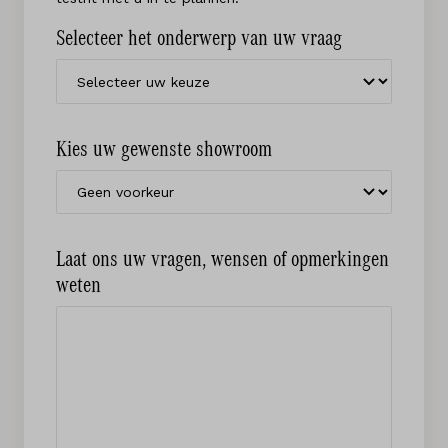
Selecteer het onderwerp van uw vraag
Kies uw gewenste showroom
Laat ons uw vragen, wensen of opmerkingen
weten