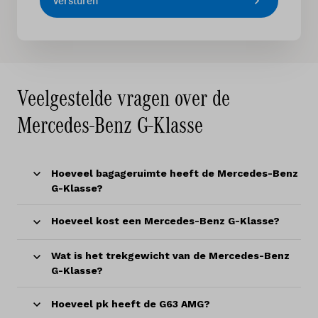
Versturen
Veelgestelde vragen over de
Mercedes-Benz G-Klasse
Hoeveel bagageruimte heeft de Mercedes-Benz
G-Klasse?
Hoeveel kost een Mercedes-Benz G-Klasse?
Wat is het trekgewicht van de Mercedes-Benz
G-Klasse?
Hoeveel pk heeft de G63 AMG?