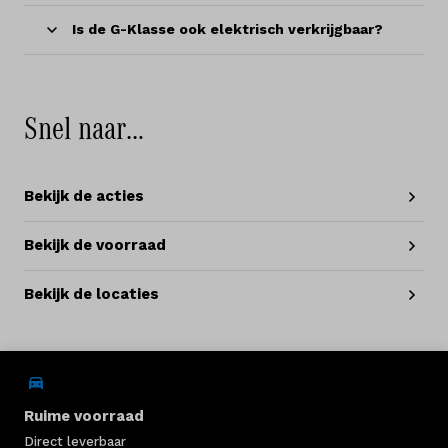
Is de G-Klasse ook elektrisch verkrijgbaar?
Snel naar…
Bekijk de acties
Bekijk de voorraad
Bekijk de locaties
Ruime voorraad
Direct leverbaar