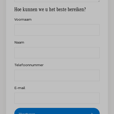
Hoe kunnen we u het beste bereiken?
Voornaam
Naam
Telefoonnummer
E-mail