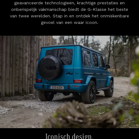
geavanceerde technologieën, krachtige prestaties en
onberispelijk vakmanschap biedt de G-Klasse het beste
van twee werelden. Stap in en ontdek het onmiskenbare
gevoel van een waar icoon.
Iconisch design.