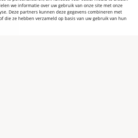
elen we informatie over uw gebruik van onze site met onze
alyse. Deze partners kunnen deze gegevens combineren met
t of die ze hebben verzameld op basis van uw gebruik van hun
ktrische tweedehandswagen