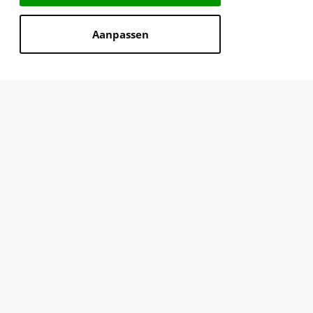
Aanpassen