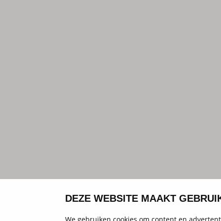
DEZE WEBSITE MAAKT GEBRUI
We gebruiken cookies om content en advertenti