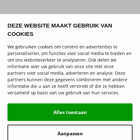
DEZE WEBSITE MAAKT GEBRUIK VAN
COOKIES
We gebruiken cookies om content en advertenties te
personaliseren, om functies voor social media te bieden en
om ons websiteverkeer te analyseren. Ook delen we
informatie over uw gebruik van onze site met onze
partners voor social media, adverteren en analyse. Deze
partners kunnen deze gegevens combineren met andere
informatie die u aan ze heeft verstrekt of die ze hebben
verzameld op basis van uw gebruik van hun services.
Alles toestaan
Aanpassen